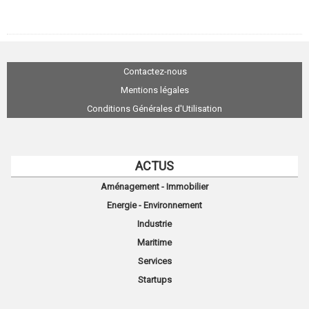
Contactez-nous
Mentions légales
Conditions Générales d'Utilisation
ACTUS
Aménagement - Immobilier
Energie - Environnement
Industrie
Maritime
Services
Startups