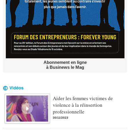
Abonnement en ligne
à Businews le Mag
Aider les femmes victimes de
violence à la réinsertion
professionnelle
30/11/2023