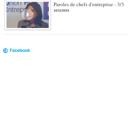
Paroles de chefs d'entreprise - 3/3
16/11/2023