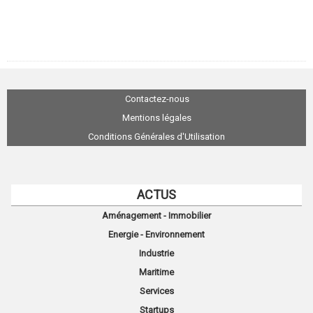
Contactez-nous
Mentions légales
Conditions Générales d'Utilisation
ACTUS
Aménagement - Immobilier
Energie - Environnement
Industrie
Maritime
Services
Startups