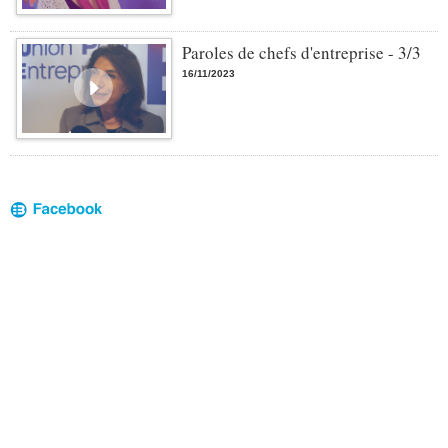
Paroles de chefs d'entreprise - 3/3
16/11/2023