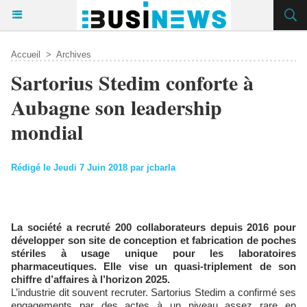
Accueil
>
Archives
Sartorius Stedim conforte à
Aubagne son leadership
mondial
Rédigé le Jeudi 7 Juin 2018 par jcbarla
La société a recruté 200 collaborateurs depuis 2016 pour
développer son site de conception et fabrication de poches
stériles à usage unique pour les laboratoires
pharmaceutiques. Elle vise un quasi-triplement de son
chiffre d’affaires à l’horizon 2025.
L’industrie dit souvent recruter. Sartorius Stedim a confirmé ses
engagements par des actes à un niveau assez rare en