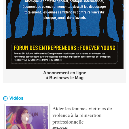
Abonnement en ligne
à Businews le Mag
Aider les femmes victimes de
violence à la réinsertion
professionnelle
30/11/2023