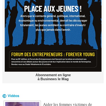
Abonnement en ligne
à Businews le Mag
Aider les femmes victimes de