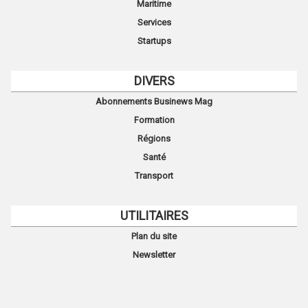
Maritime
Services
Startups
DIVERS
Abonnements Businews Mag
Formation
Régions
Santé
Transport
UTILITAIRES
Plan du site
Newsletter