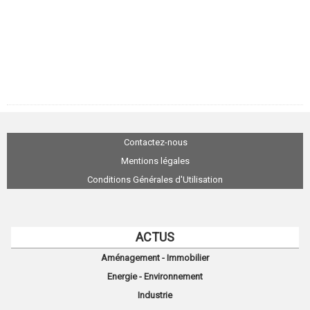
Contactez-nous
Mentions légales
Conditions Générales d'Utilisation
ACTUS
Aménagement - Immobilier
Energie - Environnement
Industrie