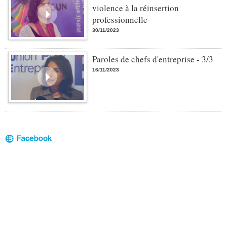
violence à la réinsertion
professionnelle
30/11/2023
Paroles de chefs d'entreprise - 3/3
16/11/2023