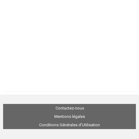
Contactez-nous
Mentions légales
Conditions Générales d'Utilisation