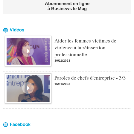
Abonnement en ligne
à Businews le Mag
Aider les femmes victimes de
violence à la réinsertion
professionnelle
30/11/2023
Paroles de chefs d'entreprise - 3/3
16/11/2023