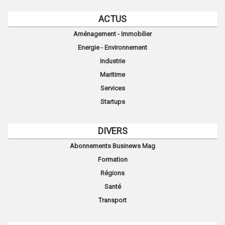
ACTUS
Aménagement - Immobilier
Energie - Environnement
Industrie
Maritime
Services
Startups
DIVERS
Abonnements Businews Mag
Formation
Régions
Santé
Transport