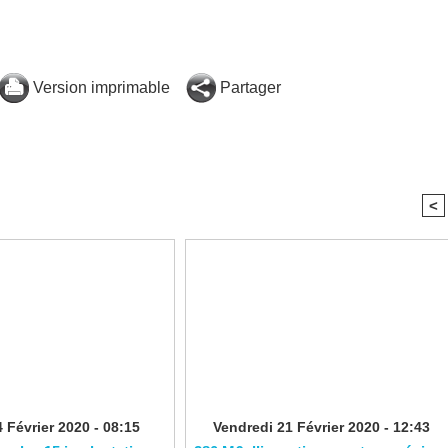
Version imprimable
Partager
<
 Février 2020 - 08:15
Vendredi 21 Février 2020 - 12:43