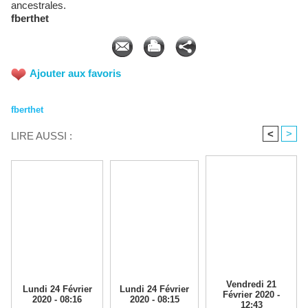
ancestrales.
fberthet
Ajouter aux favoris
fberthet
<
>
LIRE AUSSI :
Vendredi 21
Lundi 24 Février
Lundi 24 Février
Février 2020 -
2020 - 08:16
2020 - 08:15
12:43