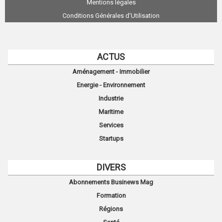
Mentions légales
Conditions Générales d'Utilisation
ACTUS
Aménagement - Immobilier
Energie - Environnement
Industrie
Maritime
Services
Startups
DIVERS
Abonnements Businews Mag
Formation
Régions