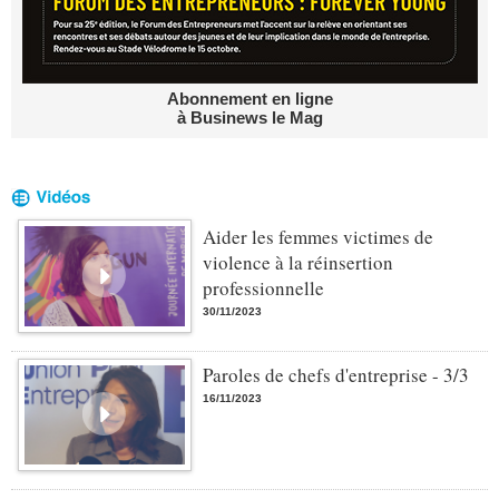
Abonnement en ligne
à Businews le Mag
Aider les femmes victimes de
violence à la réinsertion
professionnelle
30/11/2023
Paroles de chefs d'entreprise - 3/3
16/11/2023