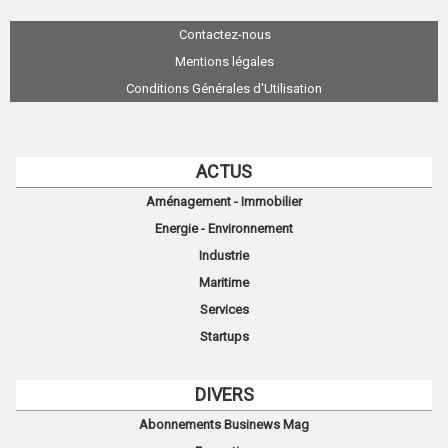
Contactez-nous
Mentions légales
Conditions Générales d'Utilisation
ACTUS
Aménagement - Immobilier
Energie - Environnement
Industrie
Maritime
Services
Startups
DIVERS
Abonnements Businews Mag