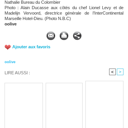
Nathalie Bureau du Colombier
Photo : Alain Ducasse aux côtés du chef Lionel Levy et de
Madelijn Vervoord, directrice générale de l’InterContinental
Marseille Hotel-Dieu. (Photo N.B.C)
oolive
Ajouter aux favoris
oolive
<
>
LIRE AUSSI :