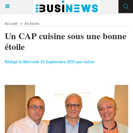
Accueil
>
Archives
Un CAP cuisine sous une bonne
étoile
Rédigé le Mercredi 23 Septembre 2015 par oolive