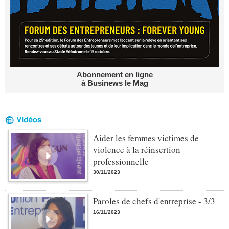
Abonnement en ligne
à Businews le Mag
Aider les femmes victimes de
violence à la réinsertion
professionnelle
30/11/2023
Paroles de chefs d'entreprise - 3/3
16/11/2023