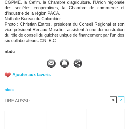
CGPME, la Cefim, la Chambre d’agriculture, l’Union régionale
des sociétés coopératives, la Chambre de commerce et
d’industrie de la région PACA.
Nathalie Bureau du Colombier
Photo : Christian Estrosi, président du Conseil Régional et son
vice-président Renaud Muselier, assistent à une démonstration
du rôle de conseil du guichet unique de financement par l’un des
six collaborateurs. ©N. B.C
nbdc
Ajouter aux favoris
nbdc
<
>
LIRE AUSSI :