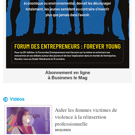
Abonnement en ligne
à Businews le Mag
Aider les femmes victimes de
violence à la réinsertion
professionnelle
30/11/2023