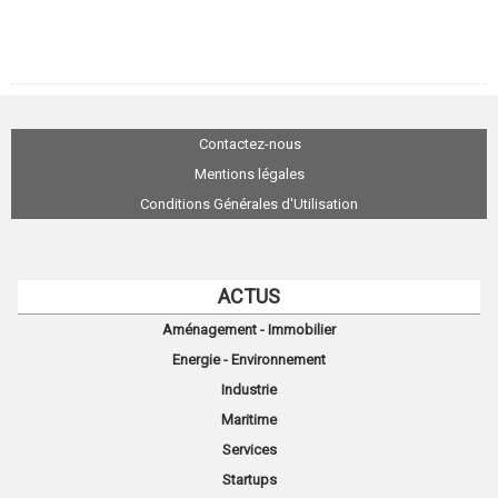
Contactez-nous
Mentions légales
Conditions Générales d'Utilisation
ACTUS
Aménagement - Immobilier
Energie - Environnement
Industrie
Maritime
Services
Startups