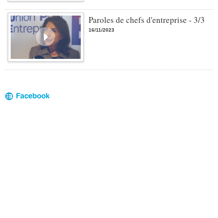
Paroles de chefs d'entreprise - 3/3
16/11/2023