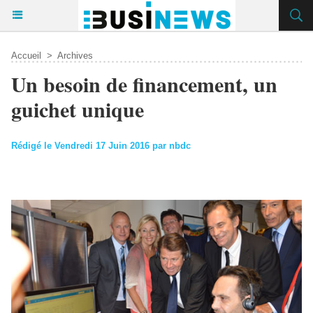
Accueil
>
Archives
Un besoin de financement, un
guichet unique
Rédigé le Vendredi 17 Juin 2016 par nbdc