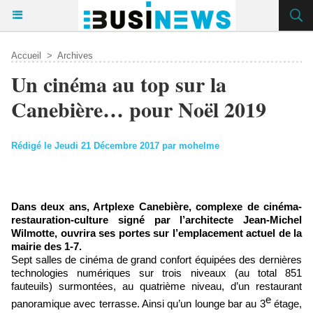
Accueil
>
Archives
Un cinéma au top sur la
Canebière… pour Noël 2019
Rédigé le Jeudi 21 Décembre 2017 par mohelme
Dans deux ans, Artplexe Canebière, complexe de cinéma-
restauration-culture signé par l’architecte Jean-Michel
Wilmotte, ouvrira ses portes sur l’emplacement actuel de la
mairie des 1-7.
Sept salles de cinéma de grand confort équipées des dernières
technologies numériques sur trois niveaux (au total 851
fauteuils) surmontées, au quatrième niveau, d’un restaurant
e
panoramique avec terrasse. Ainsi qu’un lounge bar au 3
étage,