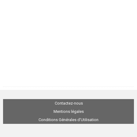
Contactez-nous
Mentions légales
Conditions Générales d'Utilisation