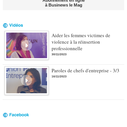
Abonnement en ligne
à Businews le Mag
Aider les femmes victimes de
violence à la réinsertion
professionnelle
30/11/2023
Paroles de chefs d'entreprise - 3/3
16/11/2023