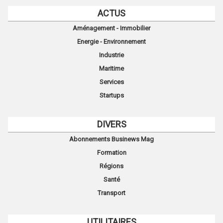
ACTUS
Aménagement - Immobilier
Energie - Environnement
Industrie
Maritime
Services
Startups
DIVERS
Abonnements Businews Mag
Formation
Régions
Santé
Transport
UTILITAIRES