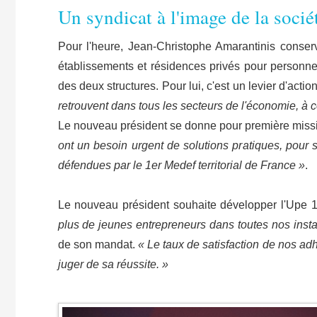
Un syndicat à l'image de la socié
Pour l'heure, Jean-Christophe Amarantinis conser
établissements et résidences privés pour personnes
des deux structures. Pour lui, c'est un levier d'acti
retrouvent dans tous les secteurs de l'économie, à 
Le nouveau président se donne pour première mis
ont un besoin urgent de solutions pratiques, pour 
défendues par le 1er Medef territorial de France »
.
Le nouveau président souhaite développer l'Upe 1
plus de jeunes entrepreneurs dans toutes nos inst
de son mandat.
« Le taux de satisfaction de nos adh
juger de sa réussite. »