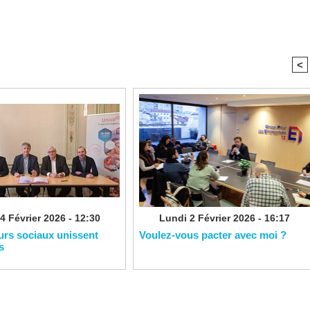
<
4 Février 2026 - 12:30
Lundi 2 Février 2026 - 16:17
eurs sociaux unissent
Voulez-vous pacter avec moi ?
s