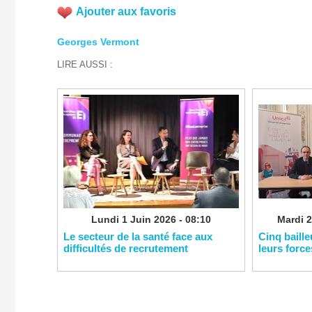
Ajouter aux favoris
Georges Vermont
LIRE AUSSI :
Lundi 1 Juin 2026 - 08:10
Mardi 2
Le secteur de la santé face aux
Cinq baill
difficultés de recrutement
leurs force