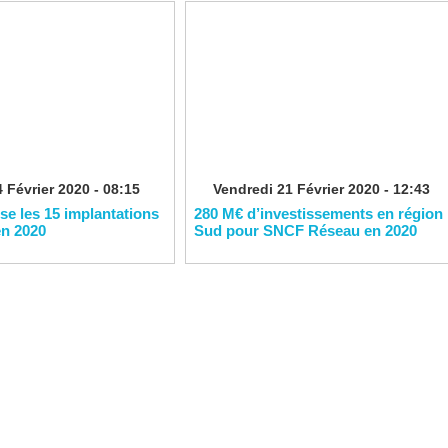
 Février 2020 - 08:15
Vendredi 21 Février 2020 - 12:43
ise les 15 implantations
280 M€ d’investissements en région
en 2020
Sud pour SNCF Réseau en 2020