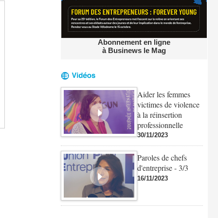
Abonnement en ligne
à Businews le Mag
Aider les femmes
victimes de violence
à la réinsertion
professionnelle
30/11/2023
Paroles de chefs
d'entreprise - 3/3
16/11/2023