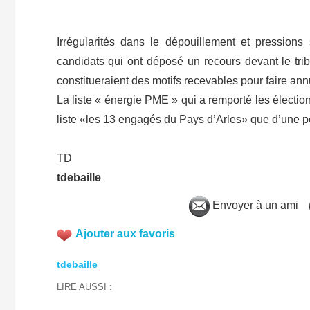
Irrégularités dans le dépouillement et pressions
candidats qui ont déposé un recours devant le trib
constitueraient des motifs recevables pour faire ann
La liste « énergie PME » qui a remporté les électio
liste «les 13 engagés du Pays d’Arles» que d’une p
TD
tdebaille
Envoyer à un ami
Ajouter aux favoris
tdebaille
LIRE AUSSI :