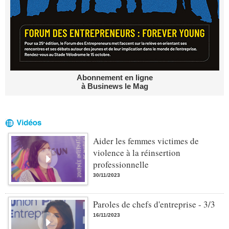
Abonnement en ligne
à Businews le Mag
Aider les femmes victimes de
violence à la réinsertion
professionnelle
30/11/2023
Paroles de chefs d'entreprise - 3/3
16/11/2023