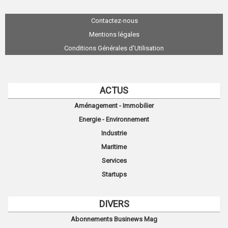
Contactez-nous
Mentions légales
Conditions Générales d'Utilisation
ACTUS
Aménagement - Immobilier
Energie - Environnement
Industrie
Maritime
Services
Startups
DIVERS
Abonnements Businews Mag