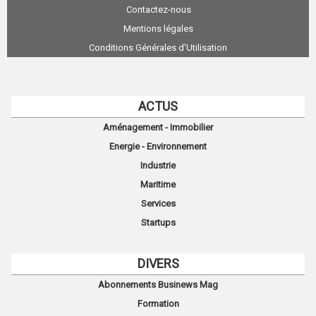
Contactez-nous
Mentions légales
Conditions Générales d'Utilisation
ACTUS
Aménagement - Immobilier
Energie - Environnement
Industrie
Maritime
Services
Startups
DIVERS
Abonnements Businews Mag
Formation