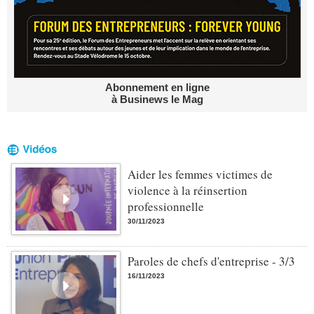
Abonnement en ligne
à Businews le Mag
Aider les femmes victimes de
violence à la réinsertion
professionnelle
30/11/2023
Paroles de chefs d'entreprise - 3/3
16/11/2023