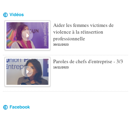
Aider les femmes victimes de
violence à la réinsertion
professionnelle
30/11/2023
Paroles de chefs d'entreprise - 3/3
16/11/2023