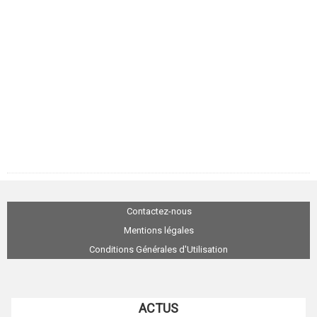
Contactez-nous
Mentions légales
Conditions Générales d'Utilisation
ACTUS