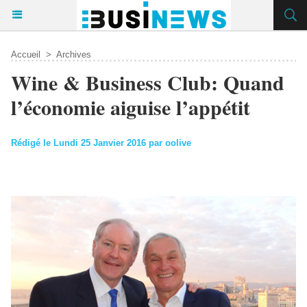
Accueil
>
Archives
Wine & Business Club: Quand
l’économie aiguise l’appétit
Rédigé le Lundi 25 Janvier 2016 par oolive