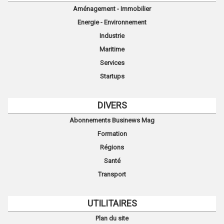
Aménagement - Immobilier
Energie - Environnement
Industrie
Maritime
Services
Startups
DIVERS
Abonnements Businews Mag
Formation
Régions
Santé
Transport
UTILITAIRES
Plan du site