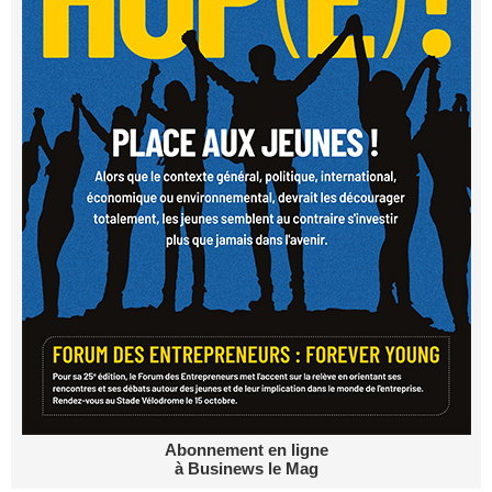
Abonnement en ligne
à Businews le Mag