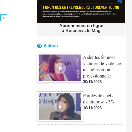
>
Abonnement en ligne
à Businews le Mag
Aider les femmes
victimes de violence
à la réinsertion
professionnelle
30/11/2023
Paroles de chefs
d'entreprise - 3/3
16/11/2023