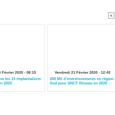
<
 Février 2020 - 08:15
Vendredi 21 Février 2020 - 12:43
ise les 15 implantations
280 M€ d’investissements en région
en 2020
Sud pour SNCF Réseau en 2020