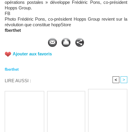
opérations postales » développe Frédéric Pons, co-président
Hopps Group.
FB
Photo Frédéric Pons, co-président Hopps Group revient sur la
révolution que constitue hoppStore
fberthet
Ajouter aux favoris
fberthet
<
>
LIRE AUSSI :