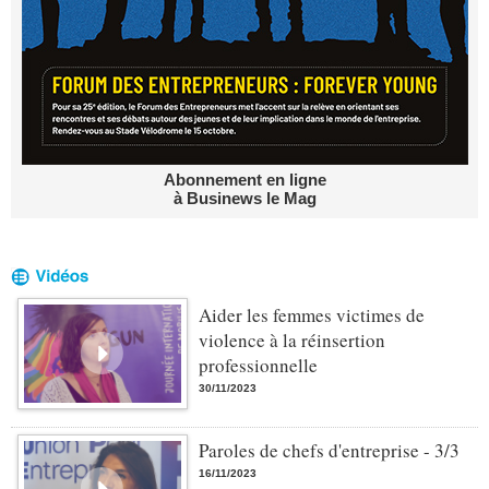
Abonnement en ligne
à Businews le Mag
Aider les femmes victimes de
violence à la réinsertion
professionnelle
30/11/2023
Paroles de chefs d'entreprise - 3/3
16/11/2023