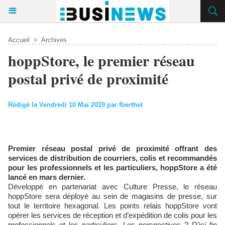
Accueil
>
Archives
hoppStore, le premier réseau
postal privé de proximité
Rédigé le Vendredi 10 Mai 2019 par fberthet
Premier réseau postal privé de proximité offrant des
services de distribution de courriers, colis et recommandés
pour les professionnels et les particuliers, hoppStore a été
lancé en mars dernier.
Développé en partenariat avec Culture Presse, le réseau
hoppStore sera déployé au sein de magasins de presse, sur
tout le territoire hexagonal. Les points relais hoppStore vont
opérer les services de réception et d’expédition de colis pour les
professionnels et les particuliers. Les perspectives ? D’ici fin