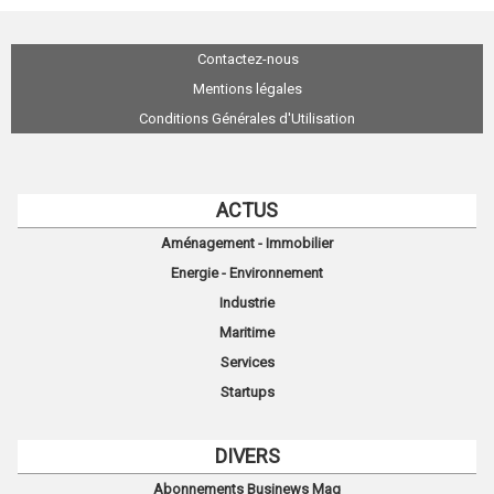
Contactez-nous
Mentions légales
Conditions Générales d'Utilisation
ACTUS
Aménagement - Immobilier
Energie - Environnement
Industrie
Maritime
Services
Startups
DIVERS
Abonnements Businews Mag