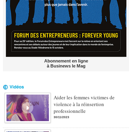
Abonnement en ligne
à Businews le Mag
Aider les femmes victimes de
violence à la réinsertion
professionnelle
30/11/2023