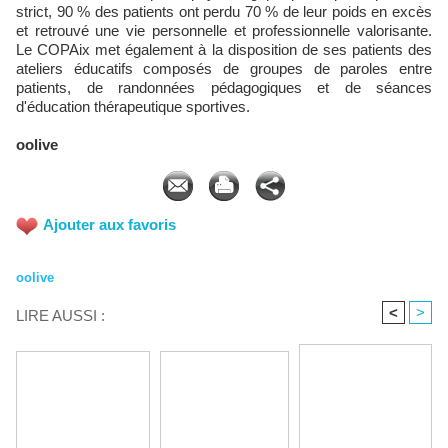
strict, 90 % des patients ont perdu 70 % de leur poids en excès
et retrouvé une vie personnelle et professionnelle valorisante.
Le COPAix met également à la disposition de ses patients des
ateliers éducatifs composés de groupes de paroles entre
patients, de randonnées pédagogiques et de séances
d'éducation thérapeutique sportives.
oolive
Ajouter aux favoris
oolive
<
>
LIRE AUSSI :