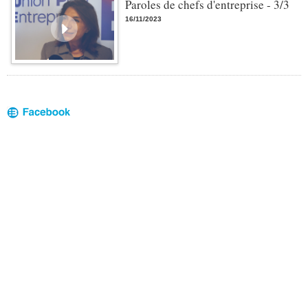
Paroles de chefs d'entreprise - 3/3
16/11/2023