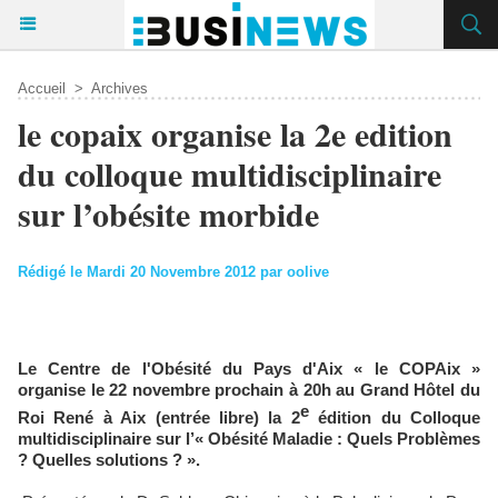
Accueil
>
Archives
le copaix organise la 2e edition
du colloque multidisciplinaire
sur l’obésite morbide
Rédigé le Mardi 20 Novembre 2012 par oolive
Le Centre de l'Obésité du Pays d'Aix « le COPAix »
organise le 22 novembre prochain à 20h au Grand Hôtel du
e
Roi René à Aix (entrée libre) la 2
édition du Colloque
multidisciplinaire sur l’« Obésité Maladie : Quels Problèmes
? Quelles solutions ? ».