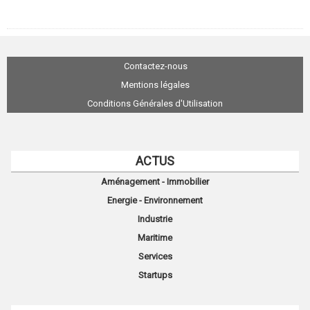
Contactez-nous
Mentions légales
Conditions Générales d'Utilisation
ACTUS
Aménagement - Immobilier
Energie - Environnement
Industrie
Maritime
Services
Startups