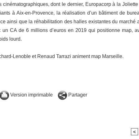
cinématographiques, dont le dernier, Europacorp à la Joliette
iants à Aix-en-Provence, la réalisation d’un bâtiment de bure
ce ainsi que la réhabilitation des halles existantes du marché 
 un CA de 6 millions d’euros en 2019 qui positionne map, a
ids lourd.
Richard-Lenoble et Renaud Tarrazi animent map Marseille.
Version imprimable
Partager
<