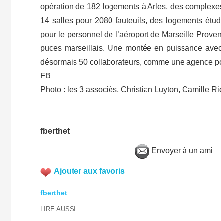
opération de 182 logements à Arles, des complexes 
14 salles pour 2080 fauteuils, des logements étud
pour le personnel de l’aéroport de Marseille Proven
puces marseillais. Une montée en puissance avec
désormais 50 collaborateurs, comme une agence po
FB
Photo : les 3 associés, Christian Luyton, Camille 
fberthet
Envoyer à un ami
Ajouter aux favoris
fberthet
LIRE AUSSI :