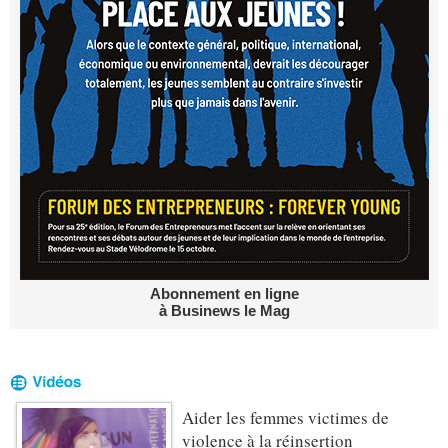
Abonnement en ligne
à Businews le Mag
Aider les femmes victimes de
violence à la réinsertion