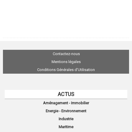
Contactez-nous
Mentions légales
Conditions Générales d'Utilisation
ACTUS
Aménagement - Immobilier
Energie - Environnement
Industrie
Maritime