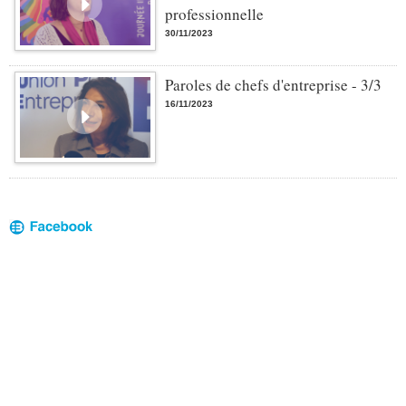
professionnelle
30/11/2023
Paroles de chefs d'entreprise - 3/3
16/11/2023