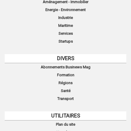
Aménagement - Immobilier
Energie - Environnement
Industrie
Maritime
Services
Startups
DIVERS
Abonnements Businews Mag
Formation
Régions
Santé
Transport
UTILITAIRES
Plan du site