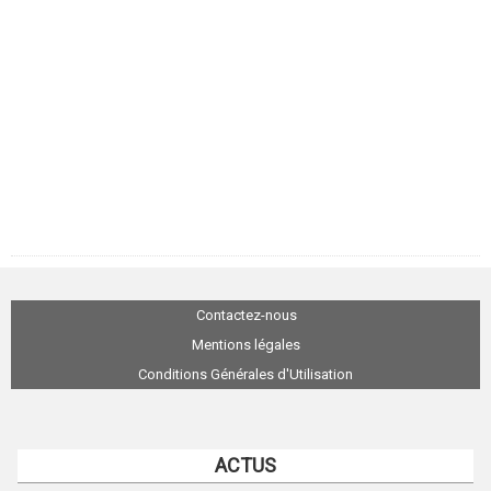
Contactez-nous
Mentions légales
Conditions Générales d'Utilisation
ACTUS