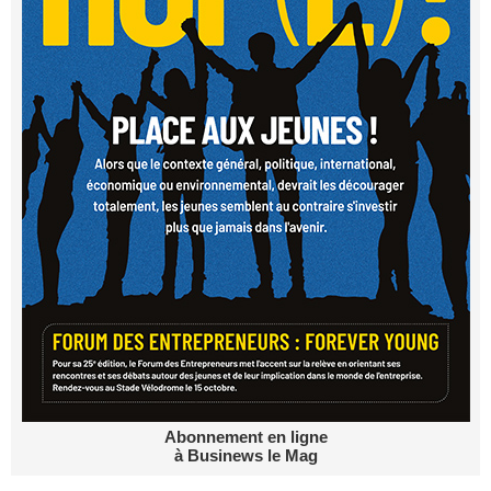
Abonnement en ligne
à Businews le Mag