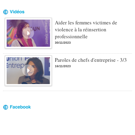
Aider les femmes victimes de
violence à la réinsertion
professionnelle
30/11/2023
Paroles de chefs d'entreprise - 3/3
16/11/2023