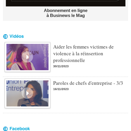
Abonnement en ligne
à Businews le Mag
Aider les femmes victimes de
violence à la réinsertion
professionnelle
30/11/2023
Paroles de chefs d'entreprise - 3/3
16/11/2023