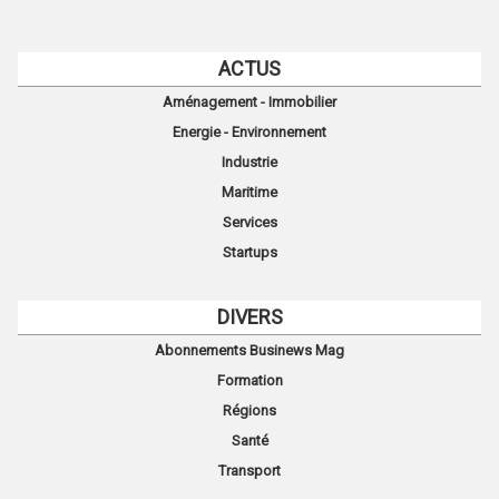
ACTUS
Aménagement - Immobilier
Energie - Environnement
Industrie
Maritime
Services
Startups
DIVERS
Abonnements Businews Mag
Formation
Régions
Santé
Transport