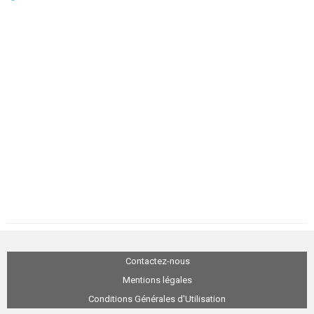
Contactez-nous
Mentions légales
Conditions Générales d'Utilisation