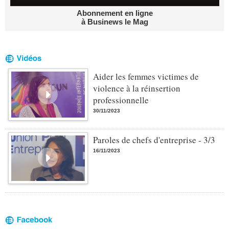
Abonnement en ligne
à Businews le Mag
Aider les femmes victimes de
violence à la réinsertion
professionnelle
30/11/2023
Paroles de chefs d'entreprise - 3/3
16/11/2023