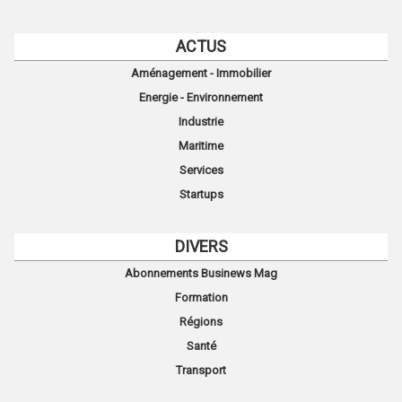
ACTUS
Aménagement - Immobilier
Energie - Environnement
Industrie
Maritime
Services
Startups
DIVERS
Abonnements Businews Mag
Formation
Régions
Santé
Transport