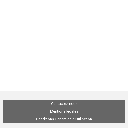
Contactez-nous
Mentions légales
Conditions Générales d'Utilisation