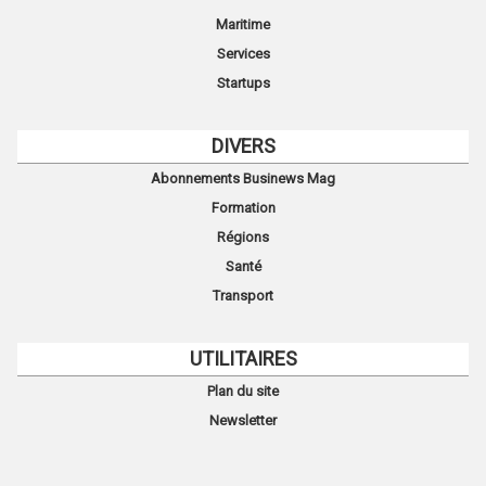
Maritime
Services
Startups
DIVERS
Abonnements Businews Mag
Formation
Régions
Santé
Transport
UTILITAIRES
Plan du site
Newsletter