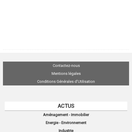
Contactez-nous
Mentions légales
Conditions Générales d'Utilisation
ACTUS
Aménagement - Immobilier
Energie - Environnement
Industrie