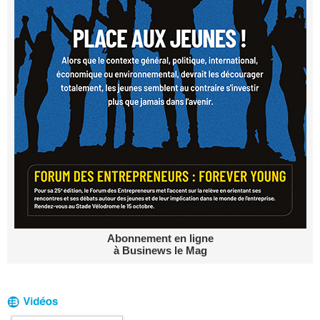
Abonnement en ligne
à Businews le Mag