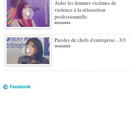
Aider les femmes victimes de
violence à la réinsertion
professionnelle
30/11/2023
Paroles de chefs d'entreprise - 3/3
16/11/2023