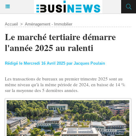
Accueil
>
Aménagement - Immobilier
Le marché tertiaire démarre
l'année 2025 au ralenti
Rédigé le Mercredi 16 Avril 2025 par Jacques Poulain
Les transactions de bureaux au premier trimestre 2025 sont au
même niveau qu'à la même période de 2024, en baisse de 14 %
sur la moyenne des 5 dernières années.