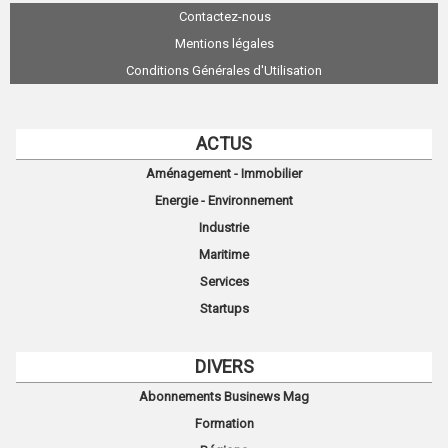
Contactez-nous
Mentions légales
Conditions Générales d'Utilisation
ACTUS
Aménagement - Immobilier
Energie - Environnement
Industrie
Maritime
Services
Startups
DIVERS
Abonnements Businews Mag
Formation