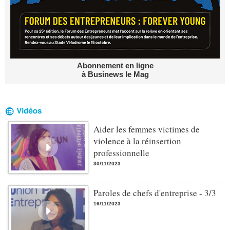
Abonnement en ligne
à Businews le Mag
Aider les femmes victimes de
violence à la réinsertion
professionnelle
30/11/2023
Paroles de chefs d'entreprise - 3/3
16/11/2023