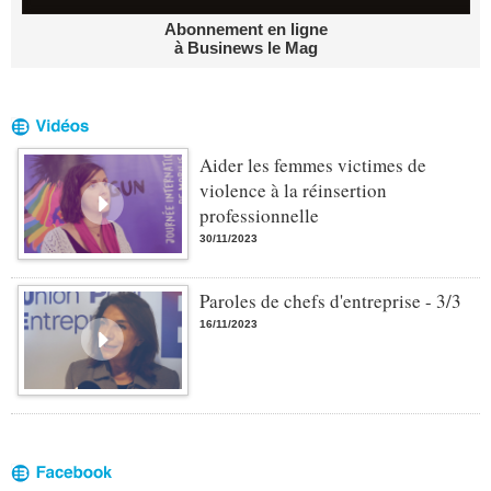
Abonnement en ligne
à Businews le Mag
Aider les femmes victimes de
violence à la réinsertion
professionnelle
30/11/2023
Paroles de chefs d'entreprise - 3/3
16/11/2023