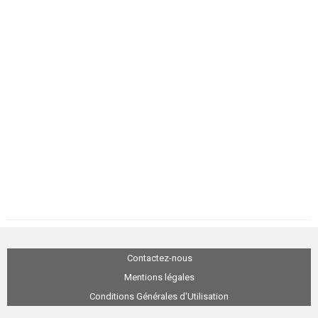
Contactez-nous
Mentions légales
Conditions Générales d'Utilisation