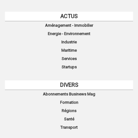
ACTUS
Aménagement - Immobilier
Energie - Environnement
Industrie
Maritime
Services
Startups
DIVERS
Abonnements Businews Mag
Formation
Régions
Santé
Transport