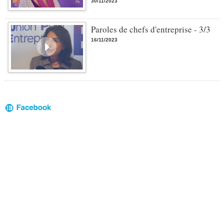
30/11/2023
Paroles de chefs d'entreprise - 3/3
16/11/2023