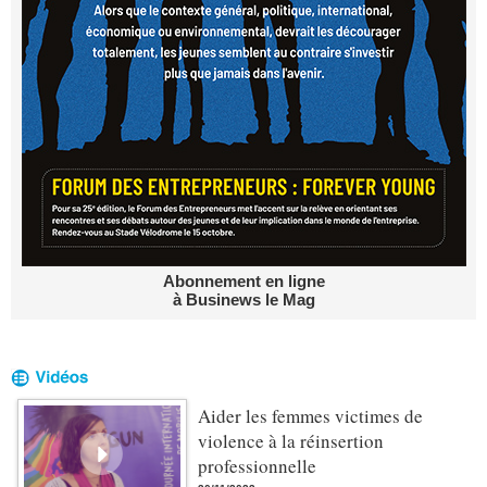
Abonnement en ligne
à Businews le Mag
Aider les femmes victimes de
violence à la réinsertion
professionnelle