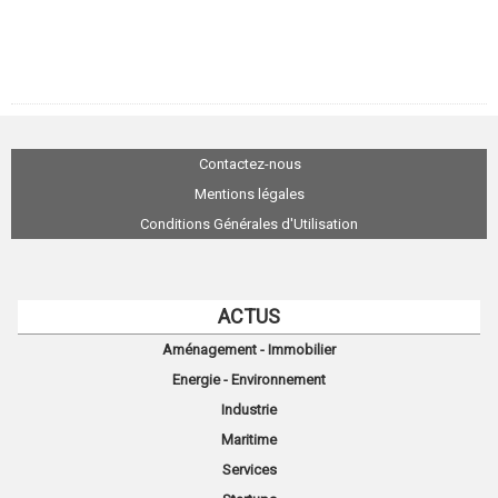
Contactez-nous
Mentions légales
Conditions Générales d'Utilisation
ACTUS
Aménagement - Immobilier
Energie - Environnement
Industrie
Maritime
Services