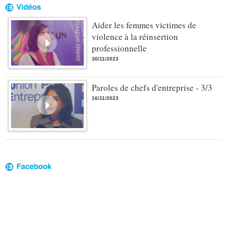
Aider les femmes victimes de
violence à la réinsertion
professionnelle
30/11/2023
Paroles de chefs d'entreprise - 3/3
16/11/2023