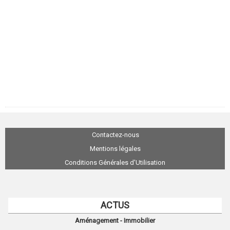
Contactez-nous
Mentions légales
Conditions Générales d'Utilisation
ACTUS
Aménagement - Immobilier