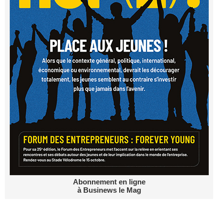
Abonnement en ligne
à Businews le Mag