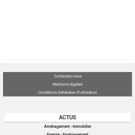
Contactez-nous
Mentions légales
Conditions Générales d'Utilisation
ACTUS
Aménagement - Immobilier
Energie - Environnement