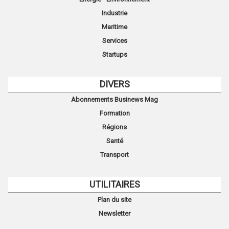
Industrie
Maritime
Services
Startups
DIVERS
Abonnements Businews Mag
Formation
Régions
Santé
Transport
UTILITAIRES
Plan du site
Newsletter