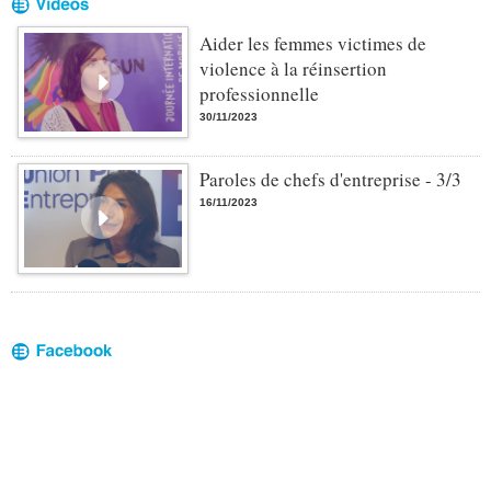
Aider les femmes victimes de
violence à la réinsertion
professionnelle
30/11/2023
Paroles de chefs d'entreprise - 3/3
16/11/2023