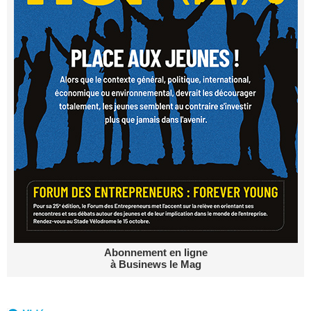
Abonnement en ligne
à Businews le Mag