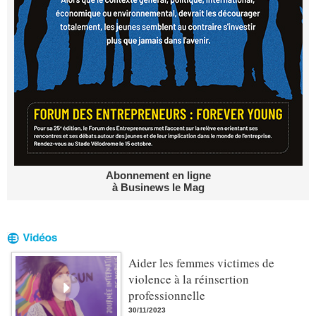
Abonnement en ligne
à Businews le Mag
Aider les femmes victimes de
violence à la réinsertion
professionnelle
30/11/2023