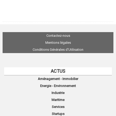
Contactez-nous
Mentions légales
Conditions Générales d'Utilisation
ACTUS
Aménagement - Immobilier
Energie - Environnement
Industrie
Maritime
Services
Startups