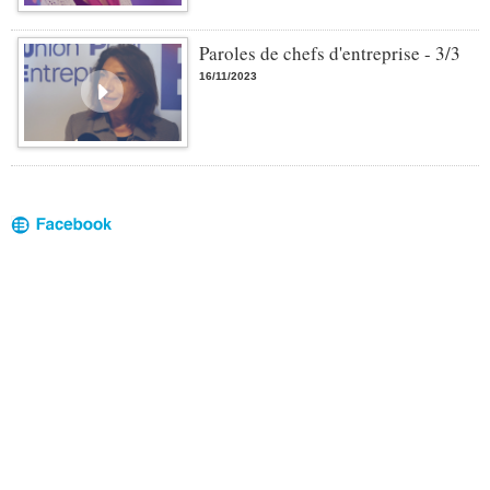
Paroles de chefs d'entreprise - 3/3
16/11/2023