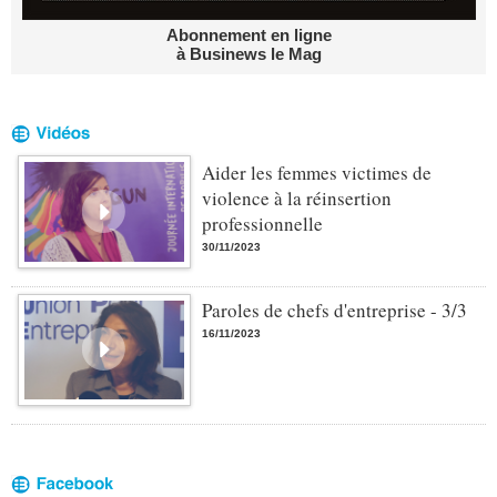
Abonnement en ligne
à Businews le Mag
Aider les femmes victimes de
violence à la réinsertion
professionnelle
30/11/2023
Paroles de chefs d'entreprise - 3/3
16/11/2023