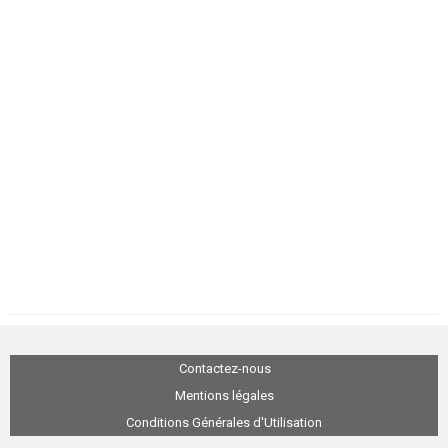
Contactez-nous
Mentions légales
Conditions Générales d'Utilisation