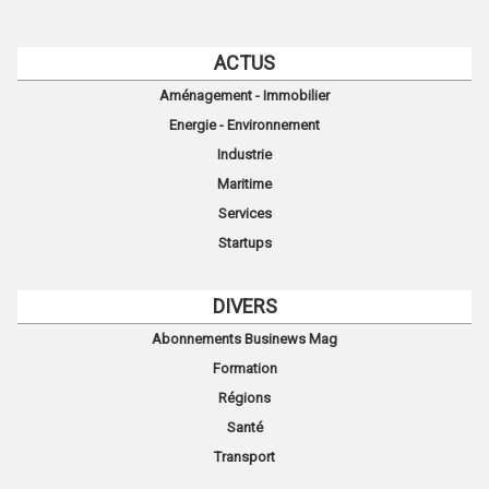
ACTUS
Aménagement - Immobilier
Energie - Environnement
Industrie
Maritime
Services
Startups
DIVERS
Abonnements Businews Mag
Formation
Régions
Santé
Transport