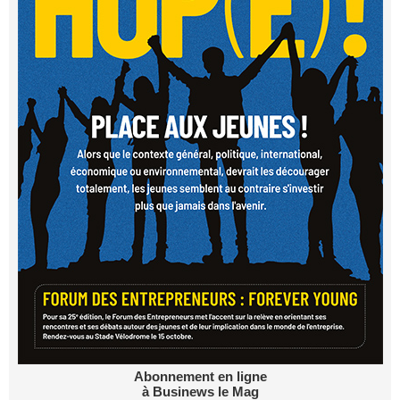
Abonnement en ligne
à Businews le Mag