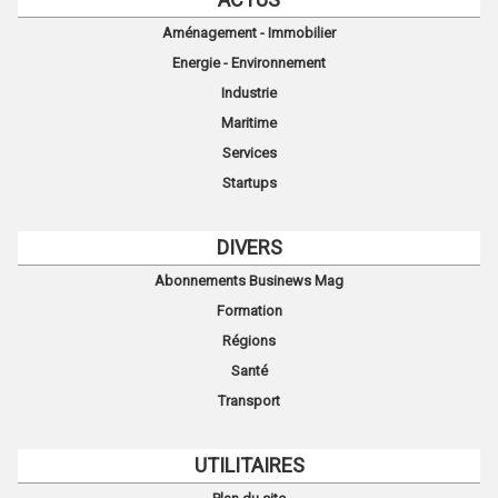
Aménagement - Immobilier
Energie - Environnement
Industrie
Maritime
Services
Startups
DIVERS
Abonnements Businews Mag
Formation
Régions
Santé
Transport
UTILITAIRES