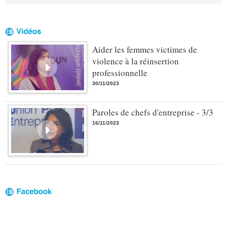
Aider les femmes victimes de
violence à la réinsertion
professionnelle
30/11/2023
Paroles de chefs d'entreprise - 3/3
16/11/2023