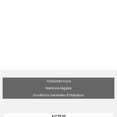
Contactez-nous
Mentions légales
Conditions Générales d'Utilisation
ACTUS