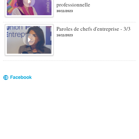
professionnelle
30/11/2023
Paroles de chefs d'entreprise - 3/3
16/11/2023