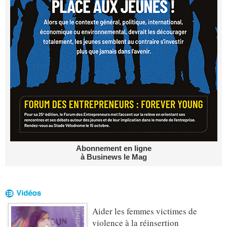
Abonnement en ligne
à Businews le Mag
Aider les femmes victimes de
violence à la réinsertion