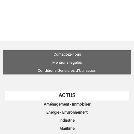
Contactez-nous
Mentions légales
Conditions Générales d'Utilisation
ACTUS
Aménagement - Immobilier
Energie - Environnement
Industrie
Maritime