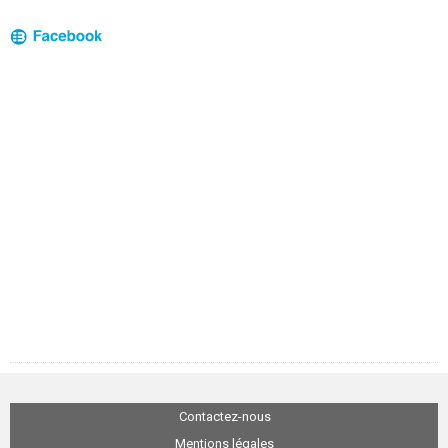
Contactez-nous
Mentions légales