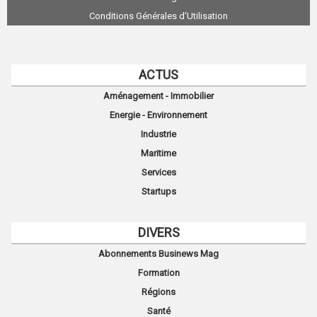
Conditions Générales d'Utilisation
ACTUS
Aménagement - Immobilier
Energie - Environnement
Industrie
Maritime
Services
Startups
DIVERS
Abonnements Businews Mag
Formation
Régions
Santé