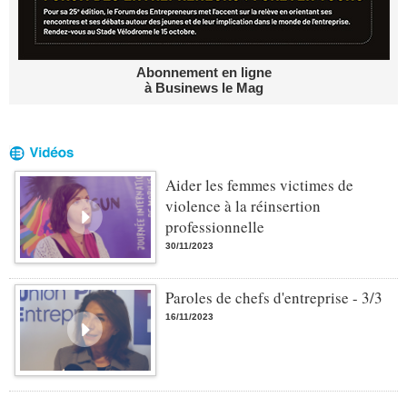
Abonnement en ligne
à Businews le Mag
Aider les femmes victimes de
violence à la réinsertion
professionnelle
30/11/2023
Paroles de chefs d'entreprise - 3/3
16/11/2023