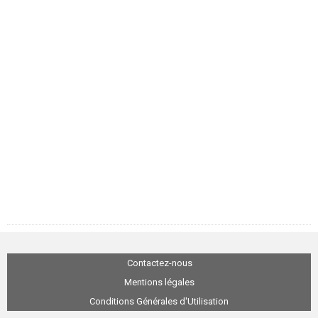
Contactez-nous
Mentions légales
Conditions Générales d'Utilisation