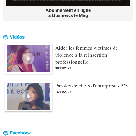
Abonnement en ligne
à Businews le Mag
Aider les femmes victimes de
violence à la réinsertion
professionnelle
30/11/2023
Paroles de chefs d'entreprise - 3/3
16/11/2023