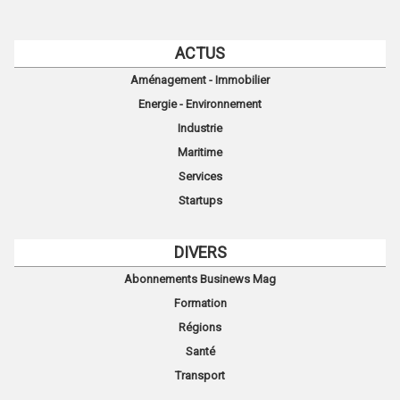
ACTUS
Aménagement - Immobilier
Energie - Environnement
Industrie
Maritime
Services
Startups
DIVERS
Abonnements Businews Mag
Formation
Régions
Santé
Transport